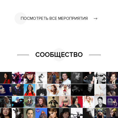
ПОСМОТРЕТЬ ВСЕ МЕРОПРИЯТИЯ
СООБЩЕСТВО