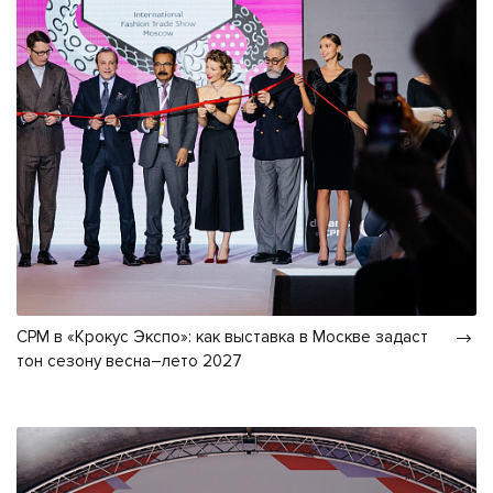
CPM в «Крокус Экспо»: как выставка в Москве задаст
тон сезону весна–лето 2027