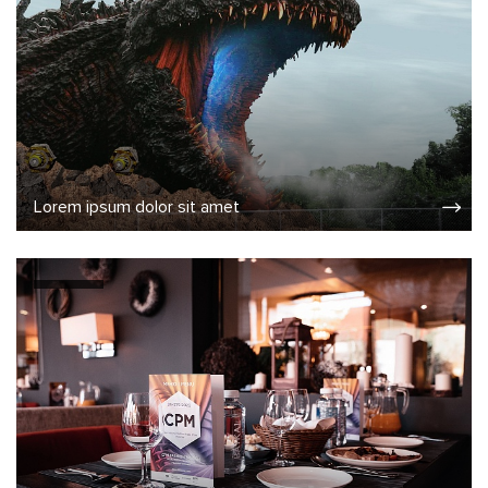
Lorem ipsum dolor sit amet