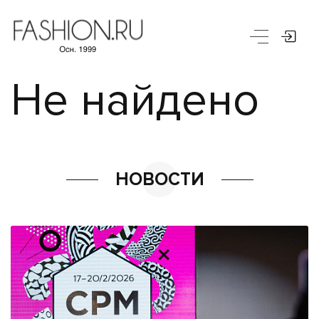
Не найдено
НОВОСТИ