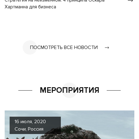
Стратегия на неизменном: 4 принципа Оскара
Хартманна для бизнеса
ПОСМОТРЕТЬ ВСЕ НОВОСТИ
МЕРОПРИЯТИЯ
16 июля, 2020
Сочи, Россия