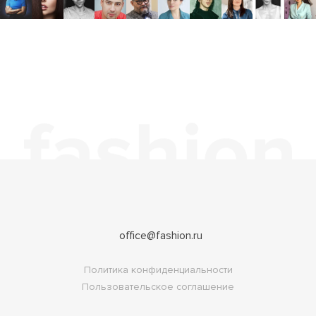
office@fashion.ru
Политика конфиденциальности
Пользовательское соглашение