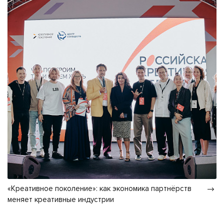
«Креативное поколение»: как экономика партнёрств
меняет креативные индустрии