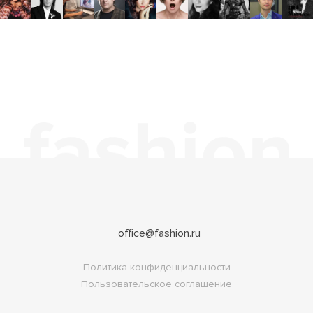
office@fashion.ru
Политика конфиденциальности
Пользовательское соглашение