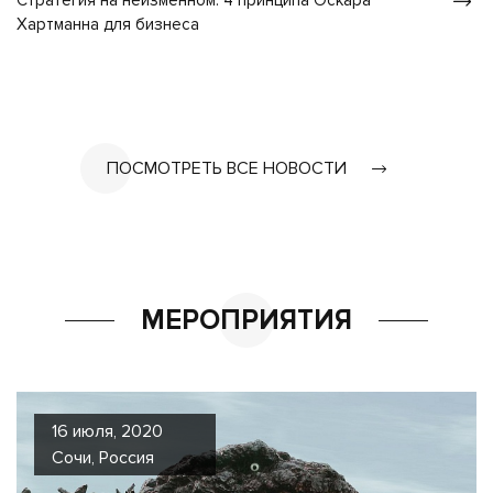
Стратегия на неизменном: 4 принципа Оскара
Хартманна для бизнеса
ПОСМОТРЕТЬ ВСЕ НОВОСТИ
МЕРОПРИЯТИЯ
16 июля, 2020
Сочи, Россия