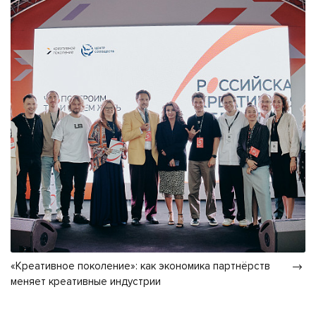
«Креативное поколение»: как экономика партнёрств
меняет креативные индустрии