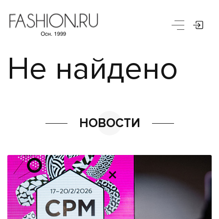
Не найдено
НОВОСТИ