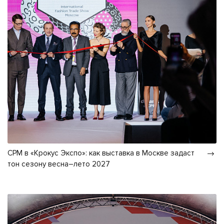
CPM в «Крокус Экспо»: как выставка в Москве задаст
тон сезону весна–лето 2027