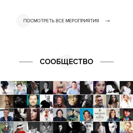
ПОСМОТРЕТЬ ВСЕ МЕРОПРИЯТИЯ
СООБЩЕСТВО