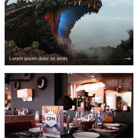
Lorem ipsum dolor sit amet