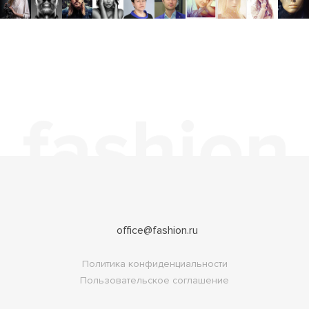
office@fashion.ru
Политика конфиденциальности
Пользовательское соглашение