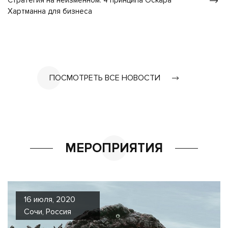
Стратегия на неизменном: 4 принципа Оскара
Хартманна для бизнеса
ПОСМОТРЕТЬ ВСЕ НОВОСТИ
МЕРОПРИЯТИЯ
16 июля, 2020
Сочи, Россия