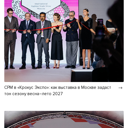
CPM в «Крокус Экспо»: как выставка в Москве задаст
тон сезону весна–лето 2027