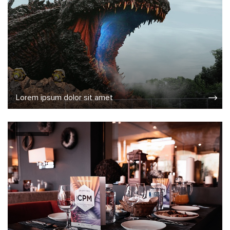
Lorem ipsum dolor sit amet