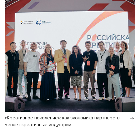
«Креативное поколение»: как экономика партнёрств
меняет креативные индустрии