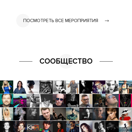
ПОСМОТРЕТЬ ВСЕ МЕРОПРИЯТИЯ
СООБЩЕСТВО