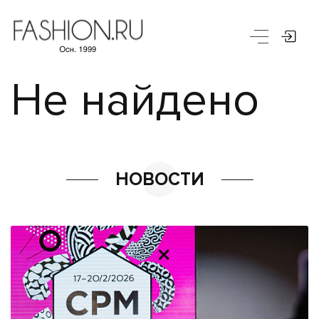
Не найдено
НОВОСТИ