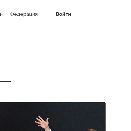
и
Федерация
Войти