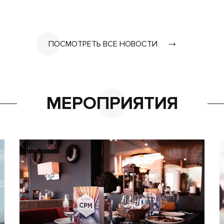
ПОСМОТРЕТЬ ВСЕ НОВОСТИ
МЕРОПРИЯТИЯ