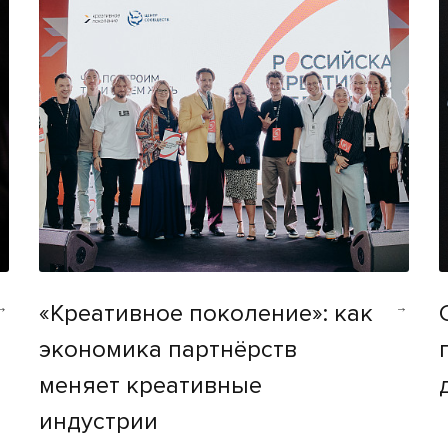
«Креативное поколение»: как
экономика партнёрств
меняет креативные
индустрии