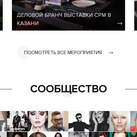
ДЕЛОВОЙ БРАНЧ ВЫСТАВКИ CPM В
КАЗАНИ
ПОСМОТРЕТЬ ВСЕ МЕРОПРИЯТИЯ
СООБЩЕСТВО