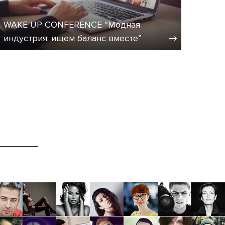
WAKE UP CONFERENCE “Модная
индустрия: ищем баланс вместе”