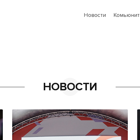
Новости
Комьюнит
НОВОСТИ