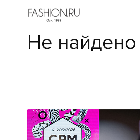
Не найдено