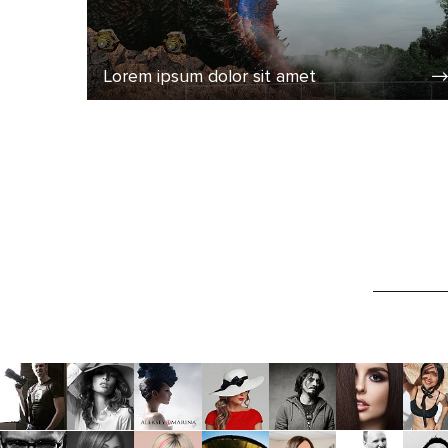
Lorem ipsum dolor sit amet