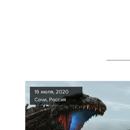
16 июля, 2020
Сочи, Россия