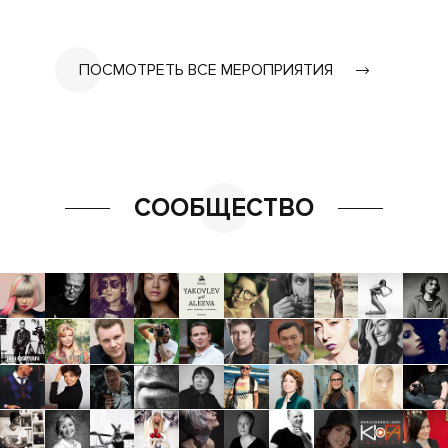
ПОСМОТРЕТЬ ВСЕ МЕРОПРИЯТИЯ
СООБЩЕСТВО