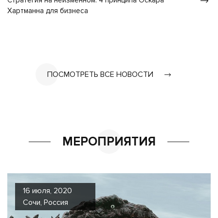
Стратегия на неизменном: 4 принципа Оскара
Хартманна для бизнеса
ПОСМОТРЕТЬ ВСЕ НОВОСТИ
МЕРОПРИЯТИЯ
16 июля, 2020
Сочи, Россия