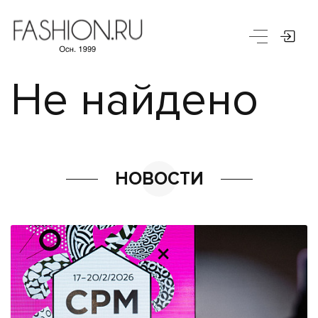
Не найдено
НОВОСТИ