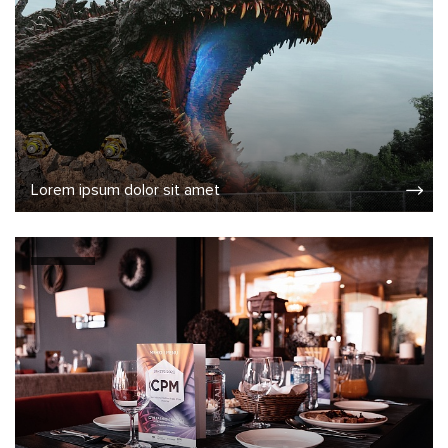
Lorem ipsum dolor sit amet