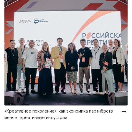
«Креативное поколение»: как экономика партнёрств
меняет креативные индустрии