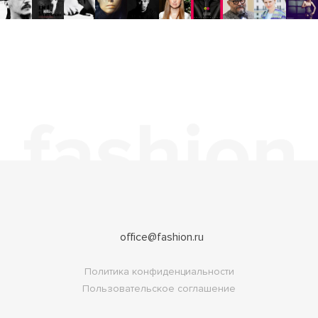
office@fashion.ru
Политика конфиденциальности
Пользовательское соглашение