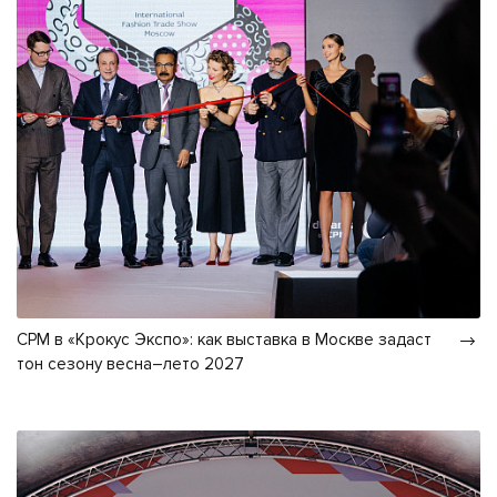
CPM в «Крокус Экспо»: как выставка в Москве задаст
тон сезону весна–лето 2027